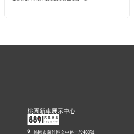
桃園新車展示中心
桃園市蘆竹區文中路一段480號